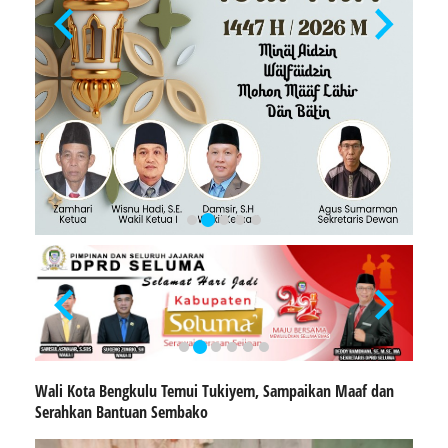
Wali Kota Bengkulu Temui Tukiyem, Sampaikan Maaf dan
Serahkan Bantuan Sembako