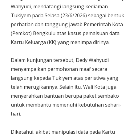
Wahyudi, mendatangi langsung kediaman
Tukiyem pada Selasa (23/6/2026) sebagai bentuk
perhatian dan tanggung jawab Pemerintah Kota
(Pemkot) Bengkulu atas kasus pemalsuan data
Kartu Keluarga (KK) yang menimpa dirinya.
Dalam kunjungan tersebut, Dedy Wahyudi
menyampaikan permohonan maaf secara
langsung kepada Tukiyem atas peristiwa yang
telah merugikannya. Selain itu, Wali Kota juga
menyerahkan bantuan berupa paket sembako
untuk membantu memenuhi kebutuhan sehari-
hari.
Diketahui, akibat manipulasi data pada Kartu