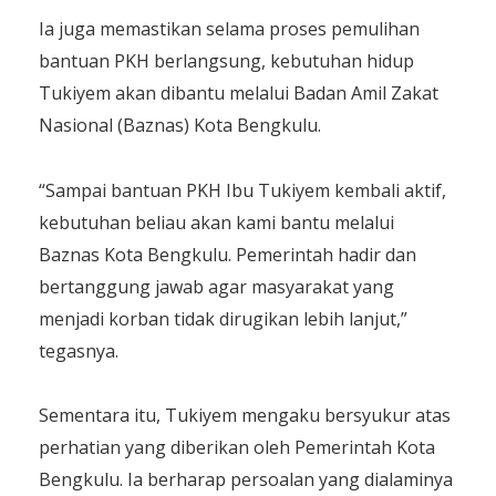
Ia juga memastikan selama proses pemulihan
bantuan PKH berlangsung, kebutuhan hidup
Tukiyem akan dibantu melalui Badan Amil Zakat
Nasional (Baznas) Kota Bengkulu.
“Sampai bantuan PKH Ibu Tukiyem kembali aktif,
kebutuhan beliau akan kami bantu melalui
Baznas Kota Bengkulu. Pemerintah hadir dan
bertanggung jawab agar masyarakat yang
menjadi korban tidak dirugikan lebih lanjut,”
tegasnya.
Sementara itu, Tukiyem mengaku bersyukur atas
perhatian yang diberikan oleh Pemerintah Kota
Bengkulu. Ia berharap persoalan yang dialaminya