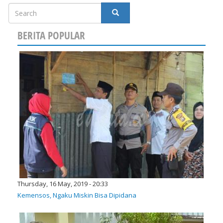
Search
SEARCH
BERITA POPULAR
Thursday, 16 May, 2019 - 20:33
Kemensos, Ngaku Miskin Bisa Dipidana