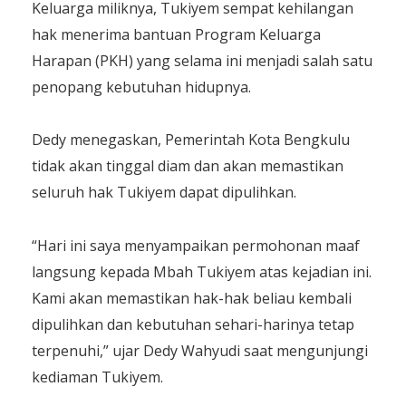
Keluarga miliknya, Tukiyem sempat kehilangan
hak menerima bantuan Program Keluarga
Harapan (PKH) yang selama ini menjadi salah satu
penopang kebutuhan hidupnya.
Dedy menegaskan, Pemerintah Kota Bengkulu
tidak akan tinggal diam dan akan memastikan
seluruh hak Tukiyem dapat dipulihkan.
“Hari ini saya menyampaikan permohonan maaf
langsung kepada Mbah Tukiyem atas kejadian ini.
Kami akan memastikan hak-hak beliau kembali
dipulihkan dan kebutuhan sehari-harinya tetap
terpenuhi,” ujar Dedy Wahyudi saat mengunjungi
kediaman Tukiyem.