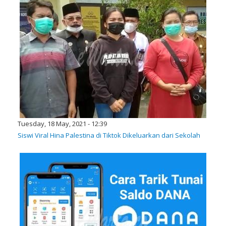
Tuesday, 18 May, 2021 - 12:39
Siswi Viral Hina Palestina di Tiktok Dikeluarkan dari Sekolah