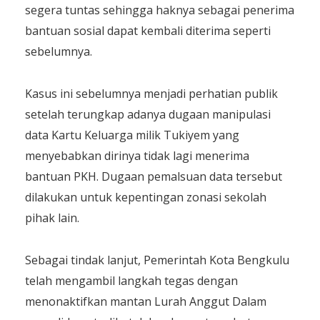
segera tuntas sehingga haknya sebagai penerima
bantuan sosial dapat kembali diterima seperti
sebelumnya.
Kasus ini sebelumnya menjadi perhatian publik
setelah terungkap adanya dugaan manipulasi
data Kartu Keluarga milik Tukiyem yang
menyebabkan dirinya tidak lagi menerima
bantuan PKH. Dugaan pemalsuan data tersebut
dilakukan untuk kepentingan zonasi sekolah
pihak lain.
Sebagai tindak lanjut, Pemerintah Kota Bengkulu
telah mengambil langkah tegas dengan
menonaktifkan mantan Lurah Anggut Dalam