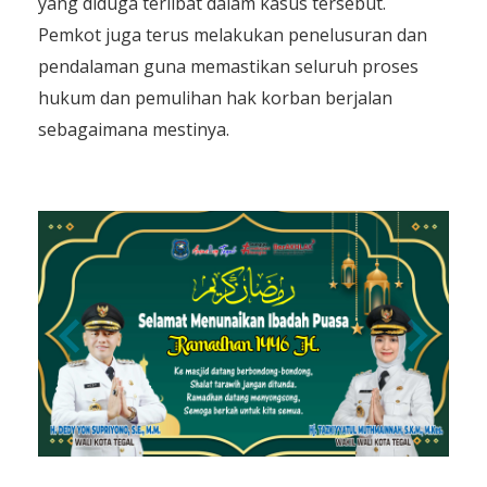
yang diduga terlibat dalam kasus tersebut.
Pemkot juga terus melakukan penelusuran dan
pendalaman guna memastikan seluruh proses
hukum dan pemulihan hak korban berjalan
sebagaimana mestinya.