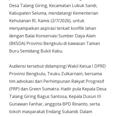
Desa Talang Giring, Kecamatan Lubuk Sandi,
Kabupaten Seluma, mendatangi Kementerian
Kehutanan RI, Kamis (2/7/2026), untuk
menyampaikan aspirasi terkait konflik lahan
dengan Balai Konservasi Sumber Daya Alam
(BKSDA) Provinsi Bengkulu di kawasan Taman
Buru Semidang Bukit Kabu.
Audiensi tersebut didampingi Wakil Ketua I DPRD
Provinsi Bengkulu, Teuku Zulkarnain, bersama
tim advokasi dari Perhimpunan Rakyat Progresif
(PRP) dan Green Sumatra. Hadir pula Kepala Desa
Talang Giring Bagus Santosa, Kepala Dusun III
Gunawan Fanhar, anggota BPD Rinanto, serta
tokoh masyarakat Endang Subandi. Dalam