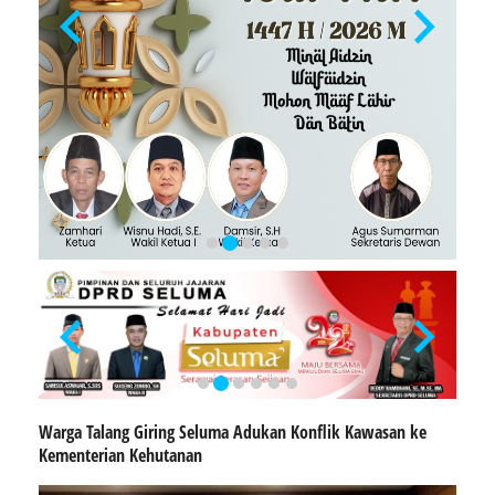
Warga Talang Giring Seluma Adukan Konflik Kawasan ke
Kementerian Kehutanan