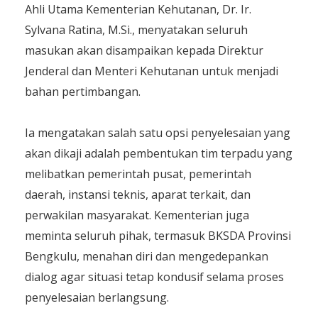
Ahli Utama Kementerian Kehutanan, Dr. Ir.
Sylvana Ratina, M.Si., menyatakan seluruh
masukan akan disampaikan kepada Direktur
Jenderal dan Menteri Kehutanan untuk menjadi
bahan pertimbangan.
Ia mengatakan salah satu opsi penyelesaian yang
akan dikaji adalah pembentukan tim terpadu yang
melibatkan pemerintah pusat, pemerintah
daerah, instansi teknis, aparat terkait, dan
perwakilan masyarakat. Kementerian juga
meminta seluruh pihak, termasuk BKSDA Provinsi
Bengkulu, menahan diri dan mengedepankan
dialog agar situasi tetap kondusif selama proses
penyelesaian berlangsung.