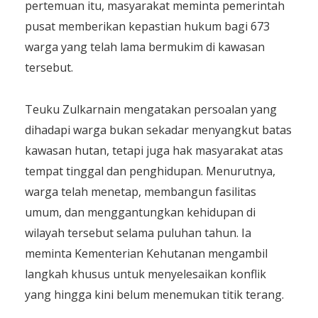
pertemuan itu, masyarakat meminta pemerintah
pusat memberikan kepastian hukum bagi 673
warga yang telah lama bermukim di kawasan
tersebut.
Teuku Zulkarnain mengatakan persoalan yang
dihadapi warga bukan sekadar menyangkut batas
kawasan hutan, tetapi juga hak masyarakat atas
tempat tinggal dan penghidupan. Menurutnya,
warga telah menetap, membangun fasilitas
umum, dan menggantungkan kehidupan di
wilayah tersebut selama puluhan tahun. Ia
meminta Kementerian Kehutanan mengambil
langkah khusus untuk menyelesaikan konflik
yang hingga kini belum menemukan titik terang.