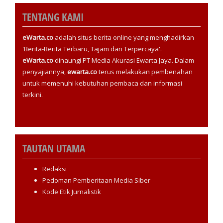
TENTANG KAMI
eWarta.co
adalah situs berita online yang menghadirkan
'Berita-Berita Terbaru, Tajam dan Terpercaya'.
eWarta.co
dinaungi PT Media Akurasi Ewarta Jaya. Dalam
penyajiannya,
ewarta.co
terus melakukan pembenahan
untuk memenuhi kebutuhan pembaca dan informasi
terkini.
TAUTAN UTAMA
Redaksi
Pedoman Pemberitaan Media Siber
Kode Etik Jurnalistik