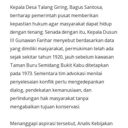
Kepala Desa Talang Giring, Bagus Santosa,
berharap pemerintah pusat memberikan
kepastian hukum agar masyarakat dapat hidup
dengan tenang. Senada dengan itu, Kepala Dusun
III Gunawan Fanhar menyebut berdasarkan data
yang dimiliki masyarakat, permukiman telah ada
sejak sekitar tahun 1920, jauh sebelum kawasan
Taman Buru Semidang Bukit Kabu ditetapkan
pada 1973. Sementara tim advokasi menilai
penyelesaian konflik perlu mengedepankan
dialog, pendekatan kemanusiaan, dan
perlindungan hak masyarakat tanpa
mengabaikan tujuan konservasi.
Menanggapi aspirasi tersebut, Analis Kebijakan