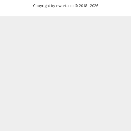
Copyright by ewarta.co @ 2018 -
2026