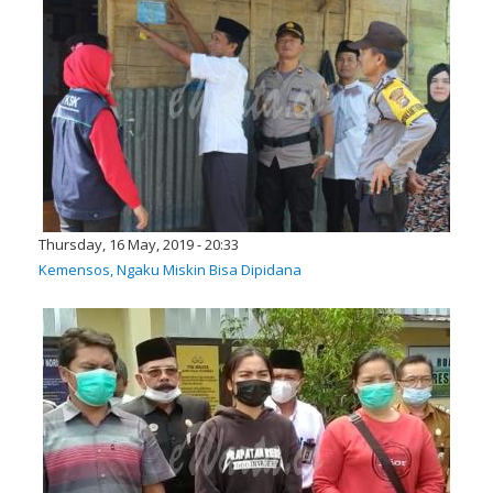
Thursday, 16 May, 2019 - 20:33
Kemensos, Ngaku Miskin Bisa Dipidana