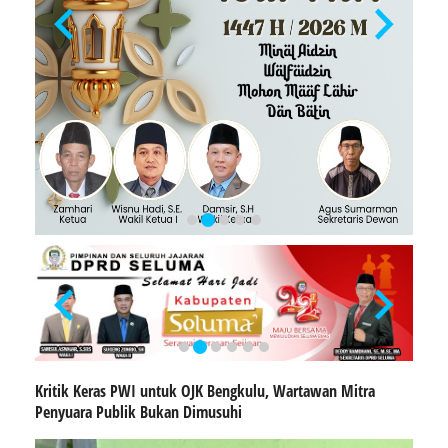
Kritik Keras PWI untuk OJK Bengkulu, Wartawan Mitra
Penyuara Publik Bukan Dimusuhi