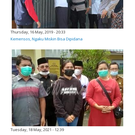
Thursday, 16 May, 2019 - 20:33
Kemensos, Ngaku Miskin Bisa Dipidana
Tuesday, 18 May, 2021 - 12:39