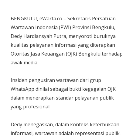
BENGKULU, eWarta.co – Sekretaris Persatuan
Wartawan Indonesia (PWI) Provinsi Bengkulu,
Dedy Hardiansyah Putra, menyoroti buruknya
kualitas pelayanan informasi yang diterapkan
Otoritas Jasa Keuangan (OJK) Bengkulu terhadap
awak media.
Insiden pengusiran wartawan dari grup
WhatsApp dinilai sebagai bukti kegagalan OJK
dalam menerapkan standar pelayanan publik
yang profesional.
Dedy menegaskan, dalam konteks keterbukaan
informasi, wartawan adalah representasi publik.