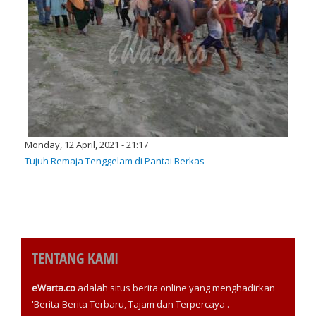
Monday, 12 April, 2021 - 21:17
Tujuh Remaja Tenggelam di Pantai Berkas
TENTANG KAMI
eWarta.co
adalah situs berita online yang menghadirkan
'Berita-Berita Terbaru, Tajam dan Terpercaya'.