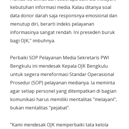
kebutuhan informasi media. Kalau ditanya soal
data donor darah saja responsnya emosional dan
menutup diri, berarti indeks pelayanan
informasinya sangat rendah. Ini preseden buruk
bagi OJK," imbuhnya.
Perbaiki SOP Pelayanan Media Sekretaris PWI
Bengkulu ini mendesak Kepala OJK Bengkulu
untuk segera mereformasi Standar Operasional
Prosedur (SOP) pelayanan medianya. Ia meminta
agar setiap personel yang ditempatkan di bagian
komunikasi harus memiliki mentalitas "melayani",
bukan mentalitas "pejabat".
"Kami mendesak OJK memperbaiki tata kelola