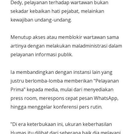
Dedy, pelayanan terhadap wartawan bukan
sekadar kebaikan hati pejabat, melainkan
kewajiban undang-undang.
Menutup akses atau memblokir wartawan sama
artinya dengan melakukan maladministrasi dalam
pelayanan informasi publik.
Ia membandingkan dengan instansi lain yang
justru berlomba-lomba memberikan "Pelayanan
Prima" kepada media, mulai dari menyediakan
press room, merespons cepat pesan WhatsApp,
hingga menggelar konferensi pers rutin.
"Di era keterbukaan ini, ukuran keberhasilan
Humas itu dilihat dari seberapa baik dia melayani