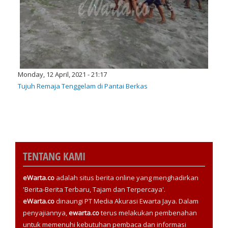
Monday, 12 April, 2021 - 21:17
Tujuh Remaja Tenggelam di Pantai Berkas
TENTANG KAMI
eWarta.co
adalah situs berita online yang menghadirkan
'Berita-Berita Terbaru, Tajam dan Terpercaya'.
eWarta.co
dinaungi PT Media Akurasi Ewarta Jaya. Dalam
penyajiannya,
ewarta.co
terus melakukan pembenahan
untuk memenuhi kebutuhan pembaca dan informasi