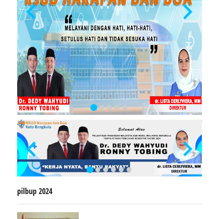
pilbup 2024