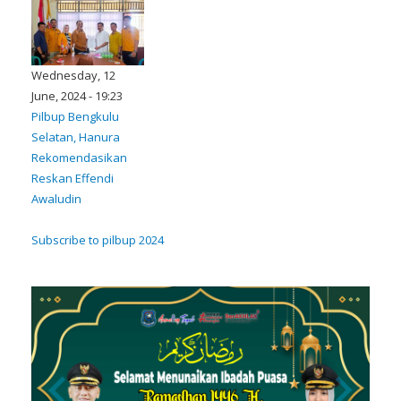
Wednesday, 12
June, 2024 - 19:23
Pilbup Bengkulu
Selatan, Hanura
Rekomendasikan
Reskan Effendi
Awaludin
Subscribe to pilbup 2024