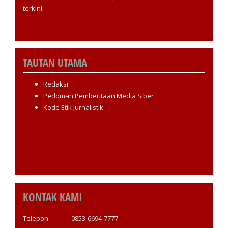
terkini.
TAUTAN UTAMA
Redaksi
Pedoman Pemberitaan Media Siber
Kode Etik Jurnalistik
KONTAK KAMI
Telepon : 0853-6694-7777