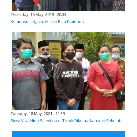
Thursday, 16 May, 2019 - 20:33
Kemensos, Ngaku Miskin Bisa Dipidana
Tuesday, 18 May, 2021 - 12:39
Siswi Viral Hina Palestina di Tiktok Dikeluarkan dari Sekolah