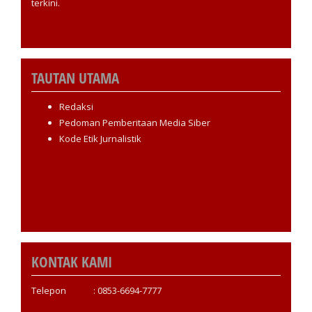
terkini.
TAUTAN UTAMA
Redaksi
Pedoman Pemberitaan Media Siber
Kode Etik Jurnalistik
KONTAK KAMI
Telepon : 0853-6694-7777