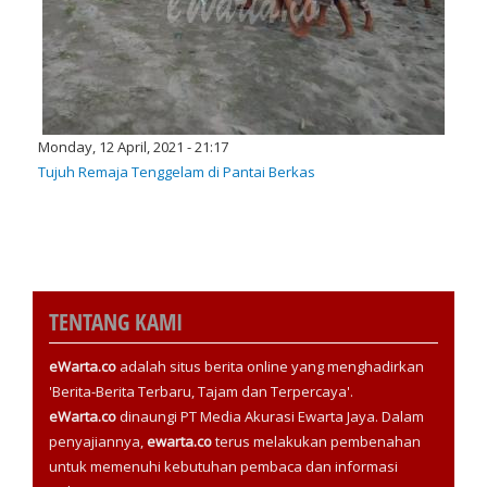
Monday, 12 April, 2021 - 21:17
Tujuh Remaja Tenggelam di Pantai Berkas
TENTANG KAMI
eWarta.co
adalah situs berita online yang menghadirkan
'Berita-Berita Terbaru, Tajam dan Terpercaya'.
eWarta.co
dinaungi PT Media Akurasi Ewarta Jaya. Dalam
penyajiannya,
ewarta.co
terus melakukan pembenahan
untuk memenuhi kebutuhan pembaca dan informasi