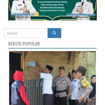
Search
SEARCH
BERITA POPULAR