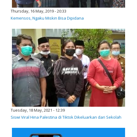
Thursday, 16 May, 2019 - 20:33
Kemensos, Ngaku Miskin Bisa Dipidana
Tuesday, 18 May, 2021 - 12:39
Siswi Viral Hina Palestina di Tiktok Dikeluarkan dari Sekolah