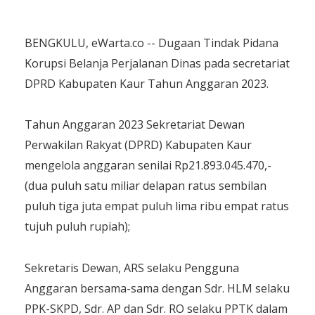
BENGKULU, eWarta.co -- Dugaan Tindak Pidana
Korupsi Belanja Perjalanan Dinas pada secretariat
DPRD Kabupaten Kaur Tahun Anggaran 2023.
Tahun Anggaran 2023 Sekretariat Dewan
Perwakilan Rakyat (DPRD) Kabupaten Kaur
mengelola anggaran senilai Rp21.893.045.470,-
(dua puluh satu miliar delapan ratus sembilan
puluh tiga juta empat puluh lima ribu empat ratus
tujuh puluh rupiah);
Sekretaris Dewan, ARS selaku Pengguna
Anggaran bersama-sama dengan Sdr. HLM selaku
PPK-SKPD, Sdr. AP dan Sdr. RO selaku PPTK dalam