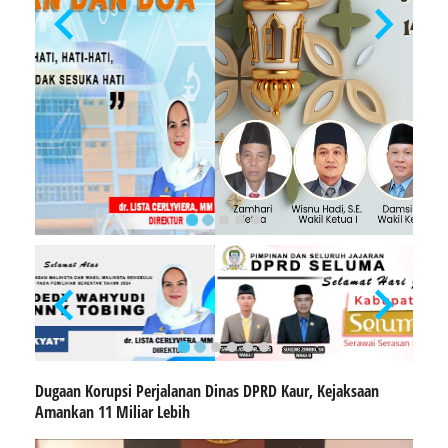
Dugaan Korupsi Perjalanan Dinas DPRD Kaur, Kejaksaan
Amankan 11 Miliar Lebih