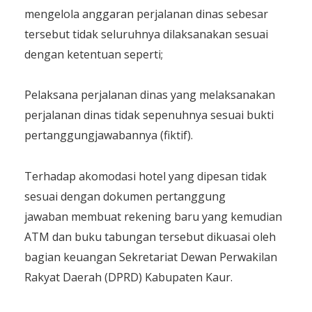
mengelola anggaran perjalanan dinas sebesar
tersebut tidak seluruhnya dilaksanakan sesuai
dengan ketentuan seperti;
Pelaksana perjalanan dinas yang melaksanakan
perjalanan dinas tidak sepenuhnya sesuai bukti
pertanggungjawabannya (fiktif).
Terhadap akomodasi hotel yang dipesan tidak
sesuai dengan dokumen pertanggung
jawaban membuat rekening baru yang kemudian
ATM dan buku tabungan tersebut dikuasai oleh
bagian keuangan Sekretariat Dewan Perwakilan
Rakyat Daerah (DPRD) Kabupaten Kaur.