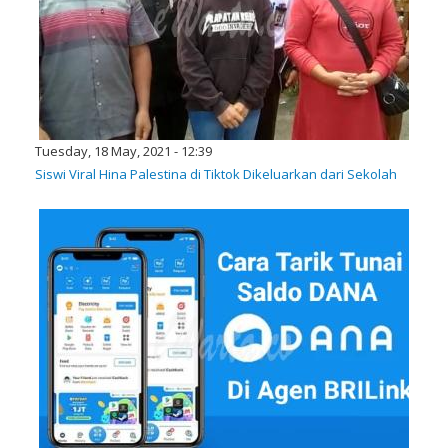
Tuesday, 18 May, 2021 - 12:39
Siswi Viral Hina Palestina di Tiktok Dikeluarkan dari Sekolah