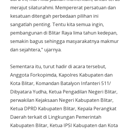
merajut silaturahmi. Mempererat persatuan dan
kesatuan ditengah perbedaan pilihan ini
sangatlah penting. Tentu kita semua ingin,
pembangunan di Blitar Raya lima tahun kedepan,
semakin bagus sehingga masyarakatnya makmur
dan sejahtera," ujarnya.
Sementara itu, turut hadir di acara tersebut,
Anggota Forkopimda, Kapolres Kabupaten dan
Kota Blitar, Komandan Batalyon Infanteri 511/
Dibyatara Yudha, Ketua Pengadilan Negeri Blitar,
perwakilan Kejaksaan Negeri Kabupaten Blitar,
Ketua DPRD Kabupaten Blitar, Kepala Perangkat
Daerah terkait di Lingkungan Pemerintah
Kabupaten Blitar, Ketua IPSI Kabupaten dan Kota