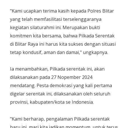
"Kami ucapkan terima kasih kepada Polres Blitar
yang telah memfasilitasi terselenggaranya
kegiatan silaturahmi ini. Merupakan bukti
komitmen kita bersama, bahwa Pilkada Serentak
di Blitar Raya ini harus kita sukses dengan situasi
tetap kondusif, aman dan damai," ungkapnya.
Ia menambahkan, Pilkada serentak ini, akan
dilaksanakan pada 27 Nopember 2024
mendatang. Pesta demokrasi yang kali pertama
digelar serentak ini, dilaksanakan oleh seluruh
provinsi, kabupaten/kota se Indonesia.
"Kami berharap, pengalaman Pilkada serentak
baru ini, mari kita jadikan momentum, untuk terus