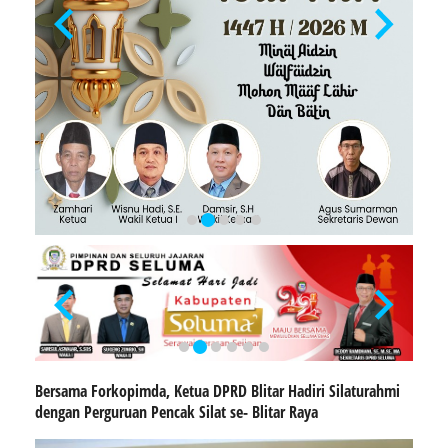
Bersama Forkopimda, Ketua DPRD Blitar Hadiri Silaturahmi
dengan Perguruan Pencak Silat se- Blitar Raya