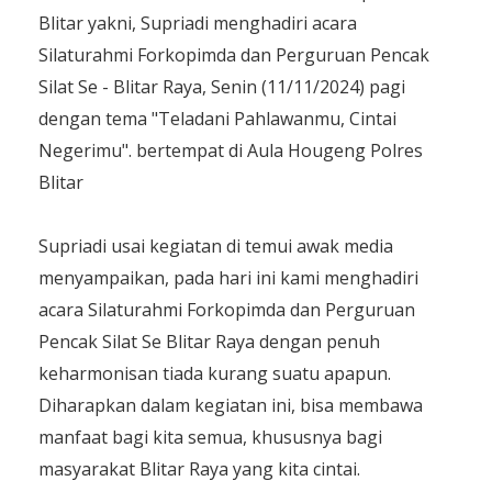
Blitar yakni, Supriadi menghadiri acara
Silaturahmi Forkopimda dan Perguruan Pencak
Silat Se - Blitar Raya, Senin (11/11/2024) pagi
dengan tema "Teladani Pahlawanmu, Cintai
Negerimu". bertempat di Aula Hougeng Polres
Blitar
Supriadi usai kegiatan di temui awak media
menyampaikan, pada hari ini kami menghadiri
acara Silaturahmi Forkopimda dan Perguruan
Pencak Silat Se Blitar Raya dengan penuh
keharmonisan tiada kurang suatu apapun.
Diharapkan dalam kegiatan ini, bisa membawa
manfaat bagi kita semua, khususnya bagi
masyarakat Blitar Raya yang kita cintai.