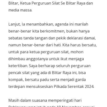
Blitar, Ketua Perguruan Silat Se Blitar Raya dan
media massa.
Lanjut, Ia menambahkan, agenda ini marilah
benar-benar kita berkomitmen, bukan hanya
sebatas tanda tangan dan pekik deklarasi damai,
namun benar-benar dari hati. Kita harus bersatu,
untuk para ketua perguruan silat, mohon
dihimbau anggotanya untuk ikut menjaga
ketertiban. Saya berharap seluruh perguruan
pencak silat yang ada di Blitar Raya ini, bisa
kompak, bersatu padu serta menjadi garda
terdepan mensukseskan Pilkada Serentak 2024.
Masih dalam suasana memperingati hari