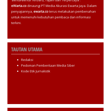
eWarta.co
dinaungi PT Media Akurasi Ewarta Jaya. Dalam
penyajiannya,
ewarta.co
terus melakukan pembenahan
untuk memenuhi kebutuhan pembaca dan informasi
terkini.
TAUTAN UTAMA
Redaksi
Pedoman Pemberitaan Media Siber
Kode Etik Jurnalistik