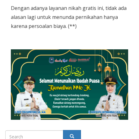
Dengan adanya layanan nikah gratis ini, tidak ada
alasan lagi untuk menunda pernikahan hanya
karena persoalan biaya. (**)
Search
SEARCH