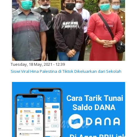
Tuesday, 18 May, 2021 - 12:39
Siswi Viral Hina Palestina di Tiktok Dikeluarkan dari Sekolah