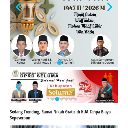
Sedang Trending, Ramai Nikah Gratis di KUA Tanpa Biaya
Sepeserpun