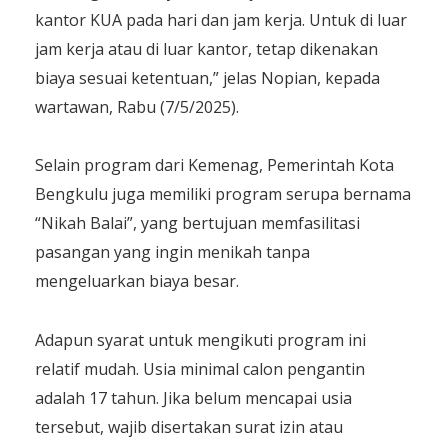
kantor KUA pada hari dan jam kerja. Untuk di luar
jam kerja atau di luar kantor, tetap dikenakan
biaya sesuai ketentuan,” jelas Nopian, kepada
wartawan, Rabu (7/5/2025).
Selain program dari Kemenag, Pemerintah Kota
Bengkulu juga memiliki program serupa bernama
“Nikah Balai”, yang bertujuan memfasilitasi
pasangan yang ingin menikah tanpa
mengeluarkan biaya besar.
Adapun syarat untuk mengikuti program ini
relatif mudah. Usia minimal calon pengantin
adalah 17 tahun. Jika belum mencapai usia
tersebut, wajib disertakan surat izin atau