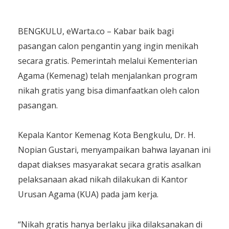
BENGKULU, eWarta.co – Kabar baik bagi
pasangan calon pengantin yang ingin menikah
secara gratis. Pemerintah melalui Kementerian
Agama (Kemenag) telah menjalankan program
nikah gratis yang bisa dimanfaatkan oleh calon
pasangan.
Kepala Kantor Kemenag Kota Bengkulu, Dr. H.
Nopian Gustari, menyampaikan bahwa layanan ini
dapat diakses masyarakat secara gratis asalkan
pelaksanaan akad nikah dilakukan di Kantor
Urusan Agama (KUA) pada jam kerja.
“Nikah gratis hanya berlaku jika dilaksanakan di