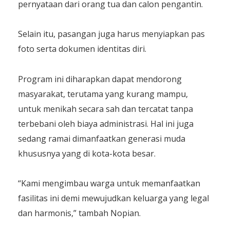
pernyataan dari orang tua dan calon pengantin.
Selain itu, pasangan juga harus menyiapkan pas
foto serta dokumen identitas diri.
Program ini diharapkan dapat mendorong
masyarakat, terutama yang kurang mampu,
untuk menikah secara sah dan tercatat tanpa
terbebani oleh biaya administrasi. Hal ini juga
sedang ramai dimanfaatkan generasi muda
khususnya yang di kota-kota besar.
“Kami mengimbau warga untuk memanfaatkan
fasilitas ini demi mewujudkan keluarga yang legal
dan harmonis,” tambah Nopian.