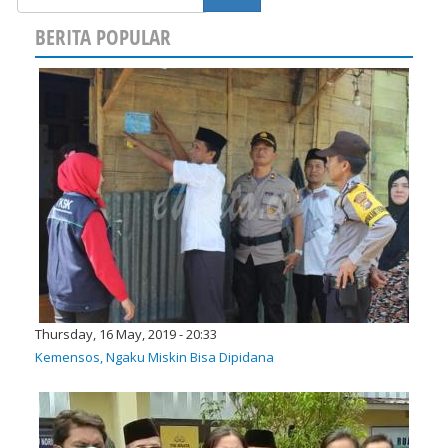
BERITA POPULAR
Thursday, 16 May, 2019 - 20:33
Kemensos, Ngaku Miskin Bisa Dipidana