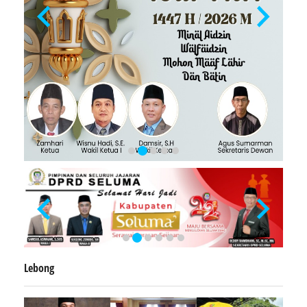
Lebong