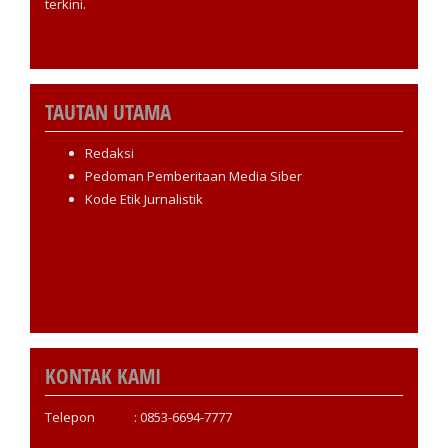
terkini.
TAUTAN UTAMA
Redaksi
Pedoman Pemberitaan Media Siber
Kode Etik Jurnalistik
KONTAK KAMI
Telepon : 0853-6694-7777