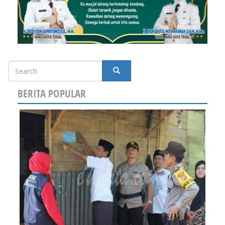
Search
SEARCH
BERITA POPULAR