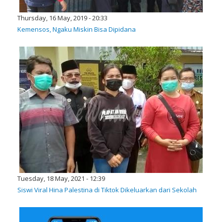
Thursday, 16 May, 2019 - 20:33
Kemensos, Ngaku Miskin Bisa Dipidana
Tuesday, 18 May, 2021 - 12:39
Siswi Viral Hina Palestina di Tiktok Dikeluarkan dari Sekolah