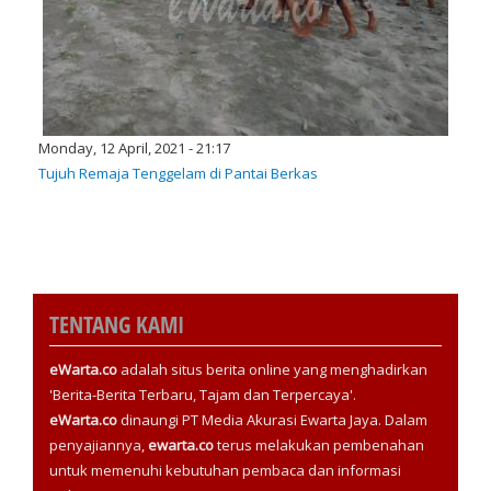
Monday, 12 April, 2021 - 21:17
Tujuh Remaja Tenggelam di Pantai Berkas
TENTANG KAMI
eWarta.co
adalah situs berita online yang menghadirkan
'Berita-Berita Terbaru, Tajam dan Terpercaya'.
eWarta.co
dinaungi PT Media Akurasi Ewarta Jaya. Dalam
penyajiannya,
ewarta.co
terus melakukan pembenahan
untuk memenuhi kebutuhan pembaca dan informasi