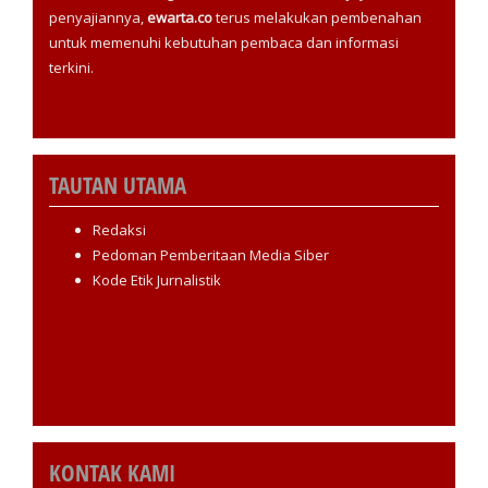
penyajiannya,
ewarta.co
terus melakukan pembenahan
untuk memenuhi kebutuhan pembaca dan informasi
terkini.
TAUTAN UTAMA
Redaksi
Pedoman Pemberitaan Media Siber
Kode Etik Jurnalistik
KONTAK KAMI