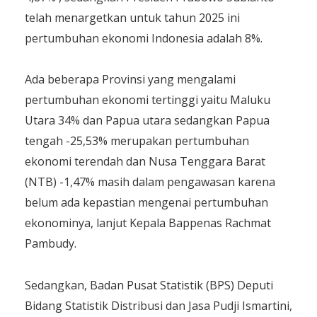
telah menargetkan untuk tahun 2025 ini
pertumbuhan ekonomi Indonesia adalah 8%.
Ada beberapa Provinsi yang mengalami
pertumbuhan ekonomi tertinggi yaitu Maluku
Utara 34% dan Papua utara sedangkan Papua
tengah -25,53% merupakan pertumbuhan
ekonomi terendah dan Nusa Tenggara Barat
(NTB) -1,47% masih dalam pengawasan karena
belum ada kepastian mengenai pertumbuhan
ekonominya, lanjut Kepala Bappenas Rachmat
Pambudy.
Sedangkan, Badan Pusat Statistik (BPS) Deputi
Bidang Statistik Distribusi dan Jasa Pudji Ismartini,