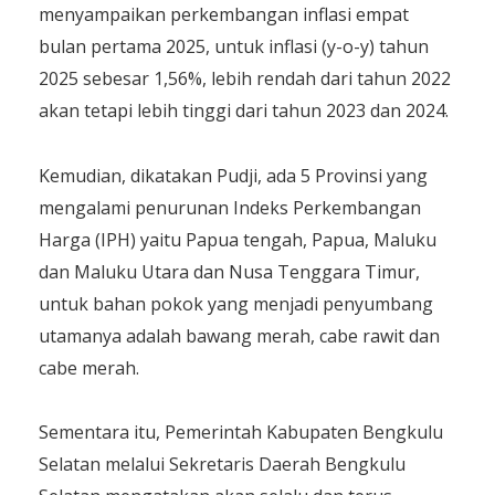
menyampaikan perkembangan inflasi empat
bulan pertama 2025, untuk inflasi (y-o-y) tahun
2025 sebesar 1,56%, lebih rendah dari tahun 2022
akan tetapi lebih tinggi dari tahun 2023 dan 2024.
Kemudian, dikatakan Pudji, ada 5 Provinsi yang
mengalami penurunan Indeks Perkembangan
Harga (IPH) yaitu Papua tengah, Papua, Maluku
dan Maluku Utara dan Nusa Tenggara Timur,
untuk bahan pokok yang menjadi penyumbang
utamanya adalah bawang merah, cabe rawit dan
cabe merah.
Sementara itu, Pemerintah Kabupaten Bengkulu
Selatan melalui Sekretaris Daerah Bengkulu