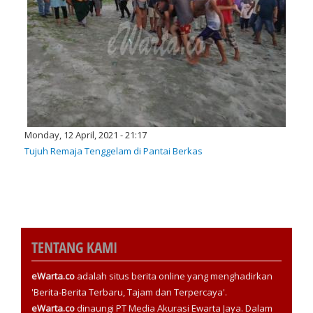
Monday, 12 April, 2021 - 21:17
Tujuh Remaja Tenggelam di Pantai Berkas
TENTANG KAMI
eWarta.co
adalah situs berita online yang menghadirkan
'Berita-Berita Terbaru, Tajam dan Terpercaya'.
eWarta.co
dinaungi PT Media Akurasi Ewarta Jaya. Dalam