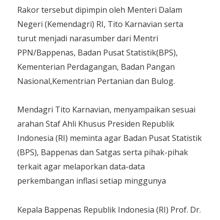
Rakor tersebut dipimpin oleh Menteri Dalam
Negeri (Kemendagri) RI, Tito Karnavian serta
turut menjadi narasumber dari Mentri
PPN/Bappenas, Badan Pusat Statistik(BPS),
Kementerian Perdagangan, Badan Pangan
Nasional,Kementrian Pertanian dan Bulog.
Mendagri Tito Karnavian, menyampaikan sesuai
arahan Staf Ahli Khusus Presiden Republik
Indonesia (RI) meminta agar Badan Pusat Statistik
(BPS), Bappenas dan Satgas serta pihak-pihak
terkait agar melaporkan data-data
perkembangan inflasi setiap minggunya
Kepala Bappenas Republik Indonesia (RI) Prof. Dr.