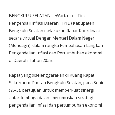
BENGKULU SELATAN, eWarta.co – Tim
Pengendali Inflasi Daerah (TPID) Kabupaten
Bengkulu Selatan melakukan Rapat Koordinasi
secara virtual Dengan Menteri Dalam Negeri
(Mendagri), dalam rangka Pembahasan Langkah
Pengendalian Inflasi dan Pertumbuhan ekonomi
di Daerah Tahun 2025.
Rapat yang diselenggarakan di Ruang Rapat
Sekretariat Daerah Bengkulu Selatan, pada Senin
(26/5), bertujuan untuk memperkuat sinergi
antar-lembaga dalam merumuskan strategi
pengendalian inflasi dan pertumbuhan ekonomi.