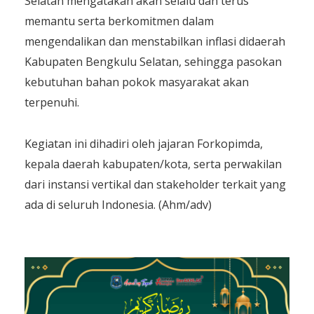
Selatan mengatakan akan selalu dan terus
memantu serta berkomitmen dalam
mengendalikan dan menstabilkan inflasi didaerah
Kabupaten Bengkulu Selatan, sehingga pasokan
kebutuhan bahan pokok masyarakat akan
terpenuhi.
Kegiatan ini dihadiri oleh jajaran Forkopimda,
kepala daerah kabupaten/kota, serta perwakilan
dari instansi vertikal dan stakeholder terkait yang
ada di seluruh Indonesia. (Ahm/adv)