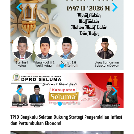
TPID Bengkulu Selatan Dukung Strategi Pengendalian Inflasi
dan Pertumbuhan Ekonomi