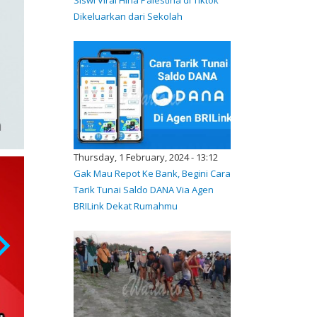
Dikeluarkan dari Sekolah
Thursday, 1 February, 2024 - 13:12
Gak Mau Repot Ke Bank, Begini Cara
Tarik Tunai Saldo DANA Via Agen
BRILink Dekat Rumahmu