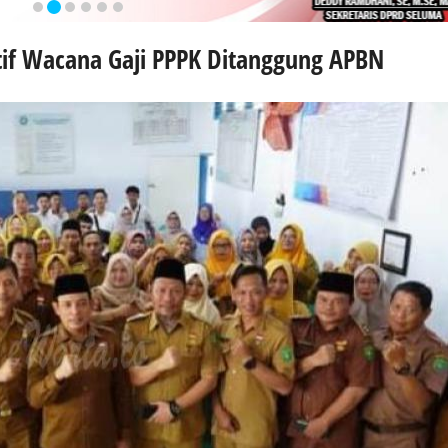
tif Wacana Gaji PPPK Ditanggung APBN