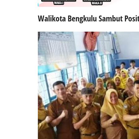
Walikota Bengkulu Sambut Posi