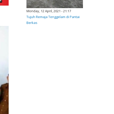
Monday, 12 April, 2021 - 21:17
Tujuh Remaja Tenggelam di Pantai
Berkas